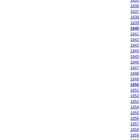
1835
1836
1837
1838
1839
1840
1841
1842
1843
1844
1845
1846
1847
1848
1849
1850
1851
1852
1853
1854
1855
1856
1857
1858
1859