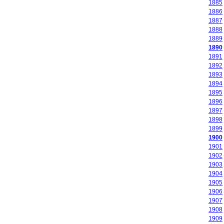
1885
1886
1887
1888
1889
1890
1891
1892
1893
1894
1895
1896
1897
1898
1899
1900
1901
1902
1903
1904
1905
1906
1907
1908
1909