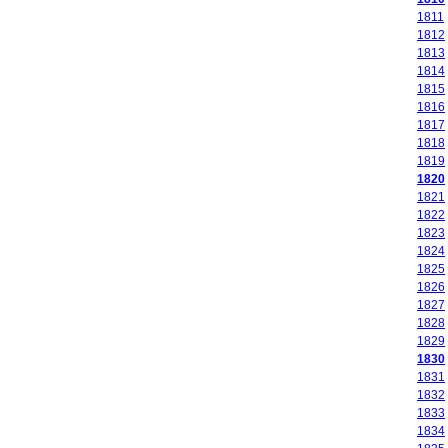
1811
1812
1813
1814
1815
1816
1817
1818
1819
1820
1821
1822
1823
1824
1825
1826
1827
1828
1829
1830
1831
1832
1833
1834