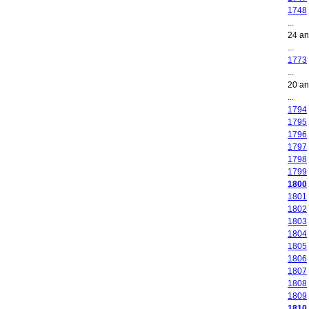
1748
...
24 a
...
1773
...
20 a
...
1794
1795
1796
1797
1798
1799
1800
1801
1802
1803
1804
1805
1806
1807
1808
1809
1810