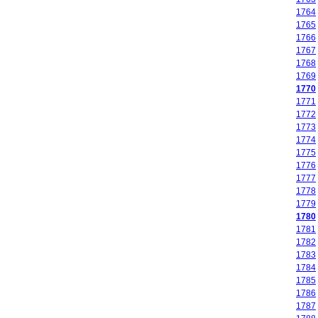
1764
1765
1766
1767
1768
1769
1770
1771
1772
1773
1774
1775
1776
1777
1778
1779
1780
1781
1782
1783
1784
1785
1786
1787