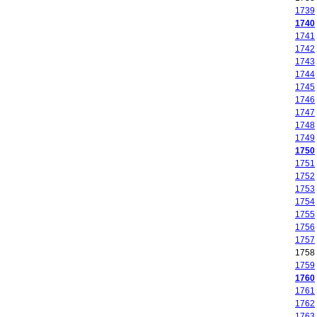
1739
1740
1741
1742
1743
1744
1745
1746
1747
1748
1749
1750
1751
1752
1753
1754
1755
1756
1757
1758
1759
1760
1761
1762
1763