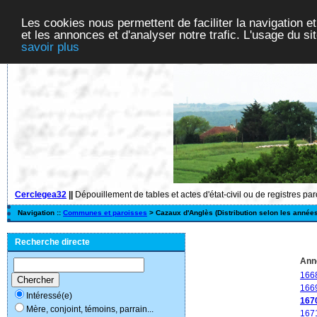
Les cookies nous permettent de faciliter la navigation et
et les annonces et d'analyser notre trafic. L'usage du s
savoir plus
Cerclegea32
||
Dépouillement de tables et actes d'état-civil ou de registres pa
Navigation ::
Communes et paroisses
> Cazaux d'Anglès (Distribution selon les années
Recherche directe
Ann
166
166
Intéressé(e)
167
Mère, conjoint, témoins, parrain...
167