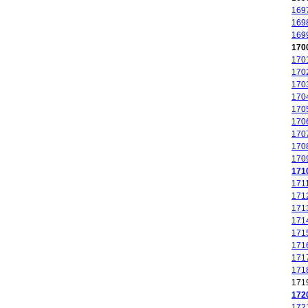
169
169
169
170
170
170
170
170
170
170
170
170
170
171
171
171
171
171
171
171
171
171
171
172
172