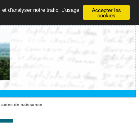
Accepter les
 et d'analyser notre trafic. L'usage
cookies
 actes de naissance