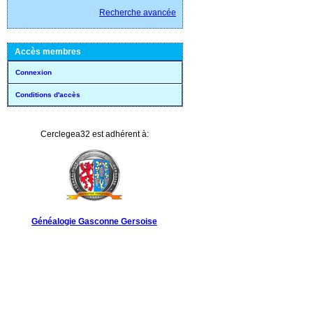
Recherche avancée
Accès membres
Connexion
Conditions d'accès
Cerclegea32 est adhérent à:
Généalogie Gasconne Gersoise