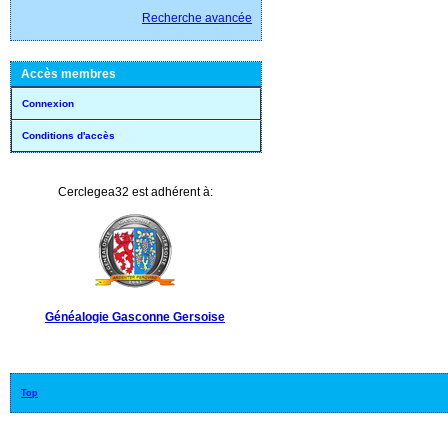
Recherche avancée
Accès membres
Connexion
Conditions d'accès
Cerclegea32 est adhérent à:
Généalogie Gasconne Gersoise
Top