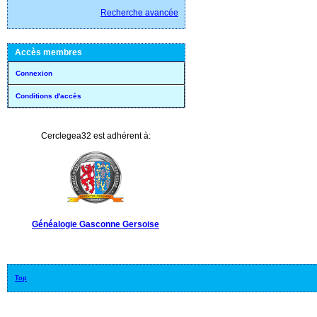
Recherche avancée
Accès membres
Connexion
Conditions d'accès
Cerclegea32 est adhérent à:
Généalogie Gasconne Gersoise
Top