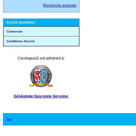
Recherche avancée
Accès membres
Connexion
Conditions d'accès
Cerclegea32 est adhérent à:
Généalogie Gasconne Gersoise
Top