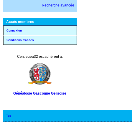
Recherche avancée
Accès membres
Connexion
Conditions d'accès
Cerclegea32 est adhérent à:
Généalogie Gasconne Gersoise
Top