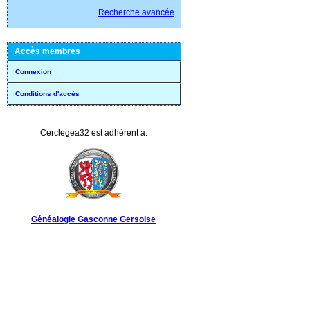
Recherche avancée
Accès membres
Connexion
Conditions d'accès
Cerclegea32 est adhérent à:
Généalogie Gasconne Gersoise