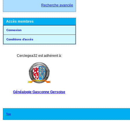
Recherche avancée
Accès membres
Connexion
Conditions d'accès
Cerclegea32 est adhérent à:
Généalogie Gasconne Gersoise
Top