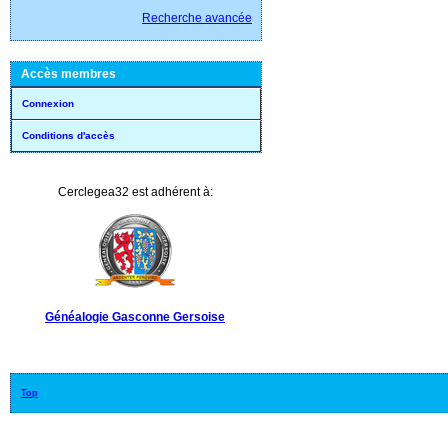
Recherche avancée
Accès membres
Connexion
Conditions d'accès
Cerclegea32 est adhérent à:
Généalogie Gasconne Gersoise
Top