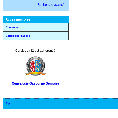
Recherche avancée
Accès membres
Connexion
Conditions d'accès
Cerclegea32 est adhérent à:
Généalogie Gasconne Gersoise
Top