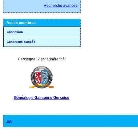
Recherche avancée
Accès membres
Connexion
Conditions d'accès
Cerclegea32 est adhérent à:
Généalogie Gasconne Gersoise
Top