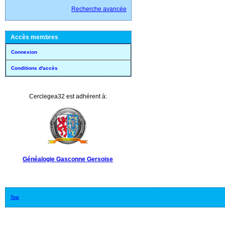
Recherche avancée
Accès membres
Connexion
Conditions d'accès
Cerclegea32 est adhérent à:
Généalogie Gasconne Gersoise
Top