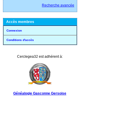
Recherche avancée
Accès membres
Connexion
Conditions d'accès
Cerclegea32 est adhérent à:
Généalogie Gasconne Gersoise