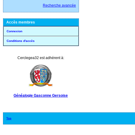
Recherche avancée
Accès membres
Connexion
Conditions d'accès
Cerclegea32 est adhérent à:
Généalogie Gasconne Gersoise
Top