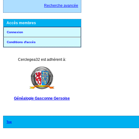
Recherche avancée
Accès membres
Connexion
Conditions d'accès
Cerclegea32 est adhérent à:
Généalogie Gasconne Gersoise
Top