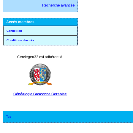
Recherche avancée
Accès membres
Connexion
Conditions d'accès
Cerclegea32 est adhérent à:
Généalogie Gasconne Gersoise
Top