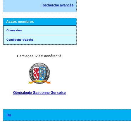
Recherche avancée
Accès membres
Connexion
Conditions d'accès
Cerclegea32 est adhérent à:
Généalogie Gasconne Gersoise
Top