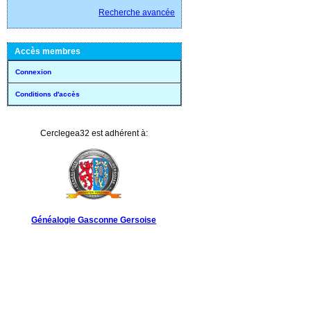
Recherche avancée
Accès membres
Connexion
Conditions d'accès
Cerclegea32 est adhérent à:
Généalogie Gasconne Gersoise