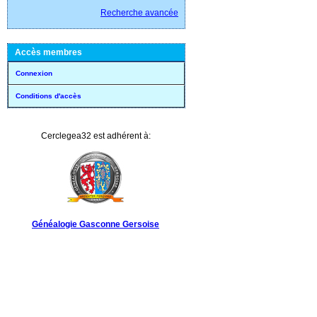
Recherche avancée
Accès membres
Connexion
Conditions d'accès
Cerclegea32 est adhérent à:
Généalogie Gasconne Gersoise