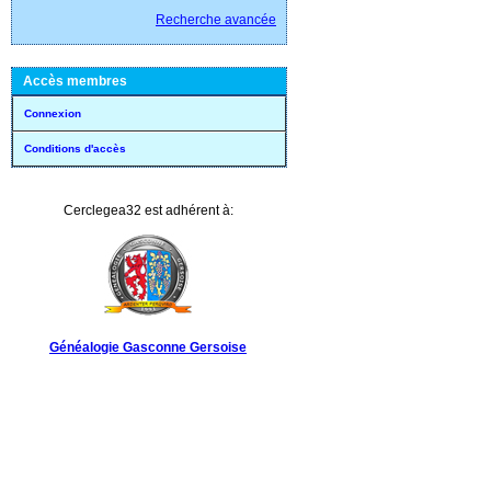
Recherche avancée
Accès membres
Connexion
Conditions d'accès
Cerclegea32 est adhérent à:
Généalogie Gasconne Gersoise