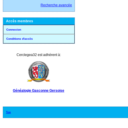
Recherche avancée
Accès membres
Connexion
Conditions d'accès
Cerclegea32 est adhérent à:
Généalogie Gasconne Gersoise
Top