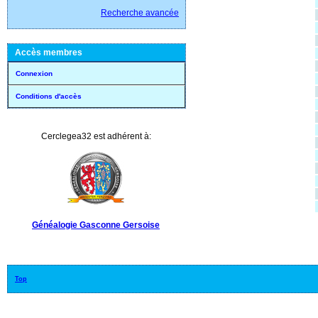
Recherche avancée
Accès membres
Connexion
Conditions d'accès
Cerclegea32 est adhérent à:
Généalogie Gasconne Gersoise
Top